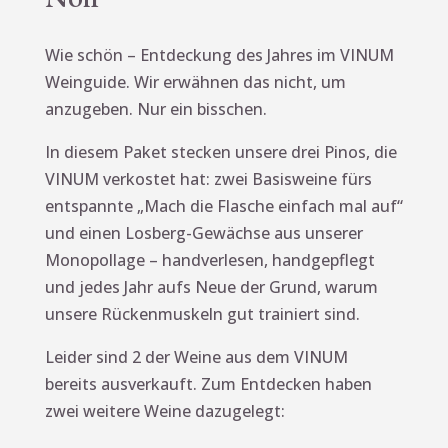
Wie schön – Entdeckung des Jahres im VINUM
Weinguide. Wir erwähnen das nicht, um
anzugeben. Nur ein bisschen.
In diesem Paket stecken unsere drei Pinos, die
VINUM verkostet hat: zwei Basisweine fürs
entspannte „Mach die Flasche einfach mal auf“
und einen Losberg-Gewächse aus unserer
Monopollage – handverlesen, handgepflegt
und jedes Jahr aufs Neue der Grund, warum
unsere Rückenmuskeln gut trainiert sind.
Leider sind 2 der Weine aus dem VINUM
bereits ausverkauft. Zum Entdecken haben
zwei weitere Weine dazugelegt: