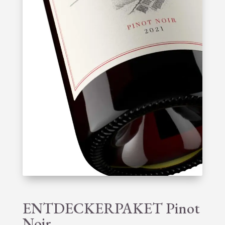
ENTDECKERPAKET Pinot
Noir