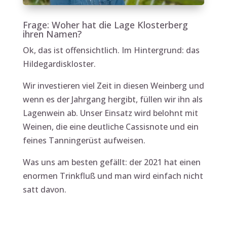
Frage: Woher hat die Lage Klosterberg
ihren Namen?
Ok, das ist offensichtlich. Im Hintergrund: das
Hildegardiskloster.
Wir investieren viel Zeit in diesen Weinberg und
wenn es der Jahrgang hergibt, füllen wir ihn als
Lagenwein ab. Unser Einsatz wird belohnt mit
Weinen, die eine deutliche Cassisnote und ein
feines Tanningerüst aufweisen.
Was uns am besten gefällt: der 2021 hat einen
enormen Trinkfluß und man wird einfach nicht
satt davon.