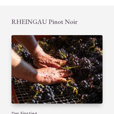
RHEINGAU Pinot Noir
Der Einstieg