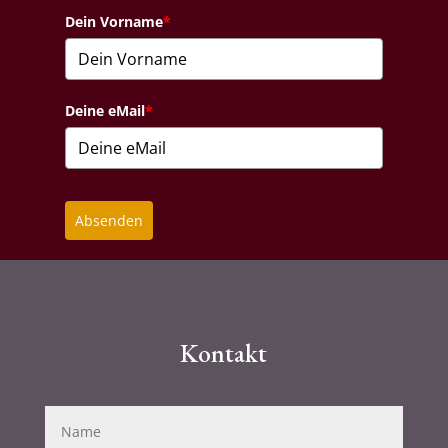
Dein Vorname
*
Deine eMail
*
Absenden
Kontakt