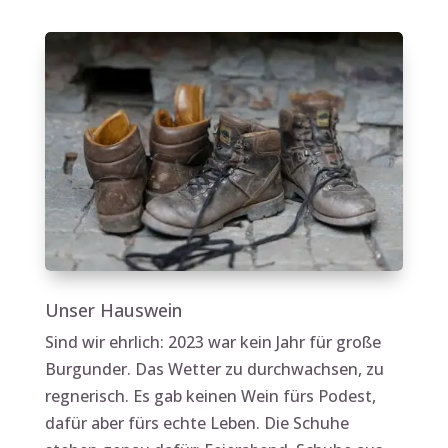
Unser Hauswein
Sind wir ehrlich: 2023 war kein Jahr für große
Burgunder. Das Wetter zu durchwachsen, zu
regnerisch. Es gab keinen Wein fürs Podest,
dafür aber fürs echte Leben. Die Schuhe