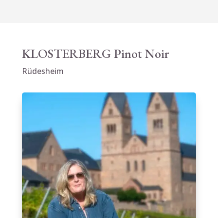
KLOSTERBERG Pinot Noir
Rüdesheim