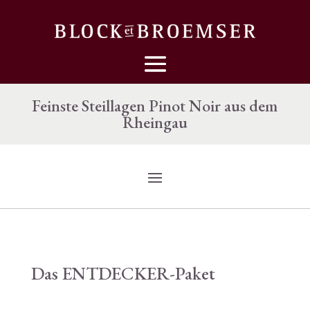
Feinste Steillagen Pinot Noir aus dem
Rheingau
Das ENTDECKER-Paket