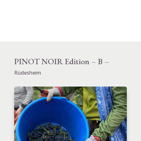
PINOT NOIR Edition – B –
Rüdesheim