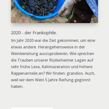
2020 - der Frankophile.
Im Jahr 2020 war die Zeit gekommen, um eine
etwas andere Herangehensweise in der
Weinbereitung auszuprobieren. Wie sprechen
die Trauben unserer Rüdesheimer Lagen auf
sehr frühe Lese, Kaltmazeration und höhere
Rappenanteile an? Wir finden: grandios. Auch,
weil wir dem Wein 5 Jahre Reifung gegönnt
haben.