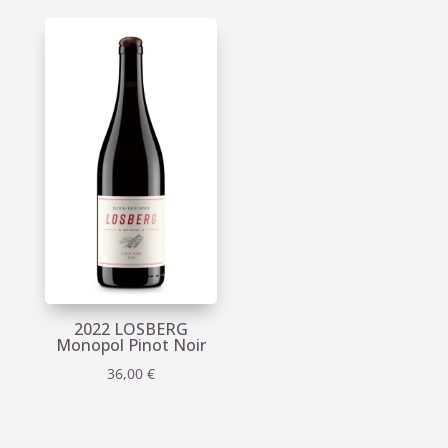
2022 LOSBERG
Monopol Pinot Noir
36,00
€