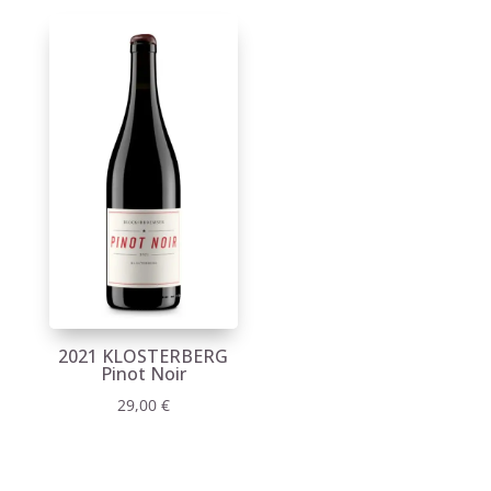
2021 KLOSTERBERG
Pinot Noir
29,00
€