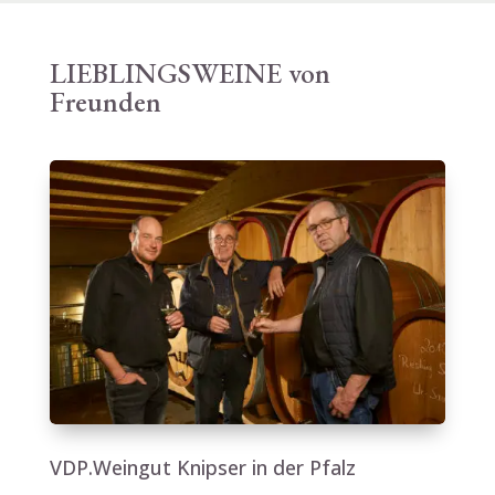
LIEBLINGSWEINE von
Freunden
VDP.Weingut Knipser in der Pfalz