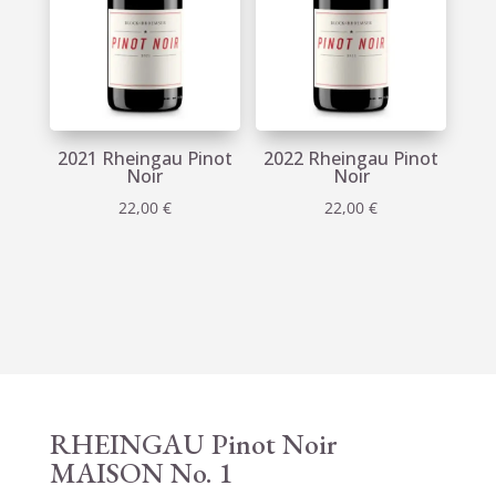
2021 Rheingau Pinot
2022 Rheingau Pinot
Noir
Noir
22,00
€
22,00
€
RHEINGAU Pinot Noir
MAISON No. 1