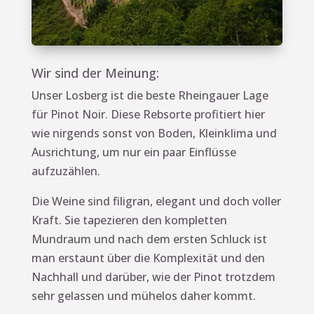
Wir sind der Meinung:
Unser Losberg ist die beste Rheingauer Lage
für Pinot Noir. Diese Rebsorte profitiert hier
wie nirgends sonst von Boden, Kleinklima und
Ausrichtung, um nur ein paar Einflüsse
aufzuzählen.
Die Weine sind filigran, elegant und doch voller
Kraft. Sie tapezieren den kompletten
Mundraum und nach dem ersten Schluck ist
man erstaunt über die Komplexität und den
Nachhall und darüber, wie der Pinot trotzdem
sehr gelassen und mühelos daher kommt.