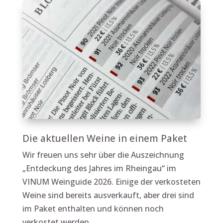
Die aktuellen Weine in einem Paket
Wir freuen uns sehr über die Auszeichnung
„Entdeckung des Jahres im Rheingau“ im
VINUM Weinguide 2026. Einige der verkosteten
Weine sind bereits ausverkauft, aber drei sind
im Paket enthalten und können noch
verkostet werden.