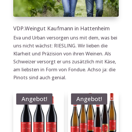
VDP.Weingut Kaufmann in Hattenheim
Eva und Urban versorgen uns mit dem, was bei
uns nicht wächst: RIESLING. Wir lieben die
Klarheit und Präzision von ihren Weinen. Als
Schweizer versorgt er uns zusätzlich mit Käse,
am liebsten in Form von Fondue. Achso ja: die
Pinots sind auch genial.
Angebot!
Angebot!