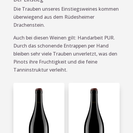
Die Trauben unseres Einstiegsweines kommen
überwiegend aus dem Rüdesheimer
Drachenstein.
Auch bei diesen Weinen gilt: Handarbeit PUR.
Durch das schonende Entrappen per Hand
bleiben sehr viele Trauben unverletzt, was den
Pinots ihre Fruchtigkeit und die feine
Tanninstruktur verleiht.