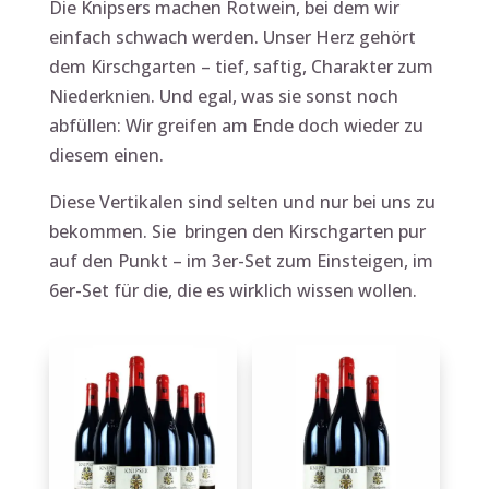
Die Knipsers machen Rotwein, bei dem wir
einfach schwach werden. Unser Herz gehört
dem Kirschgarten – tief, saftig, Charakter zum
Niederknien. Und egal, was sie sonst noch
abfüllen: Wir greifen am Ende doch wieder zu
diesem einen.
Diese Vertikalen sind selten und nur bei uns zu
bekommen. Sie bringen den Kirschgarten pur
auf den Punkt – im 3er-Set zum Einsteigen, im
6er-Set für die, die es wirklich wissen wollen.